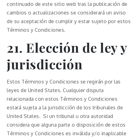
continuado de este sitio web tras la publicación de
cambios o actualizaciones se considerará un aviso
de su aceptación de cumplir y estar sujeto por estos
Términos y Condiciones.
21. Elección de ley y
jurisdicción
Estos Términos y Condiciones se regirán por las
leyes de United States. Cualquier disputa
relacionada con estos Términos y Condiciones
estará sujeta a la jurisdicción de los tribunales de
United States. Si un tribunal u otra autoridad
considera que alguna parte o disposición de estos
Términos y Condiciones es inválida y/o inaplicable