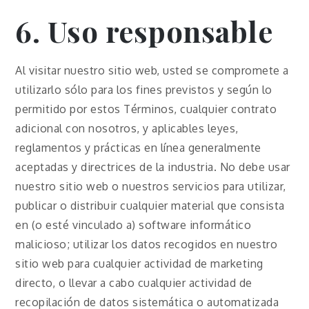
6. Uso responsable
Al visitar nuestro sitio web, usted se compromete a
utilizarlo sólo para los fines previstos y según lo
permitido por estos Términos, cualquier contrato
adicional con nosotros, y aplicables leyes,
reglamentos y prácticas en línea generalmente
aceptadas y directrices de la industria. No debe usar
nuestro sitio web o nuestros servicios para utilizar,
publicar o distribuir cualquier material que consista
en (o esté vinculado a) software informático
malicioso; utilizar los datos recogidos en nuestro
sitio web para cualquier actividad de marketing
directo, o llevar a cabo cualquier actividad de
recopilación de datos sistemática o automatizada