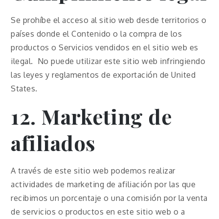
Se prohíbe el acceso al sitio web desde territorios o
países donde el Contenido o la compra de los
productos o Servicios vendidos en el sitio web es
ilegal. No puede utilizar este sitio web infringiendo
las leyes y reglamentos de exportación de United
States.
12. Marketing de
afiliados
A través de este sitio web podemos realizar
actividades de marketing de afiliación por las que
recibimos un porcentaje o una comisión por la venta
de servicios o productos en este sitio web o a