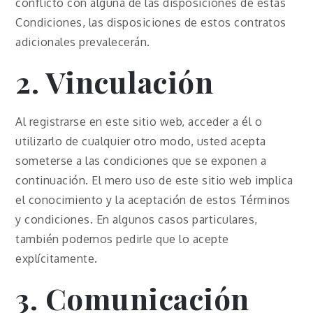
conflicto con alguna de las disposiciones de estas
Condiciones, las disposiciones de estos contratos
adicionales prevalecerán.
2. Vinculación
Al registrarse en este sitio web, acceder a él o
utilizarlo de cualquier otro modo, usted acepta
someterse a las condiciones que se exponen a
continuación. El mero uso de este sitio web implica
el conocimiento y la aceptación de estos Términos
y condiciones. En algunos casos particulares,
también podemos pedirle que lo acepte
explícitamente.
3. Comunicación