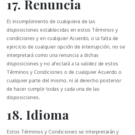
17. Renuncia
El incumplimiento de cualquiera de las
disposiciones establecidas en estos Términos y
condiciones y en cualquier Acuerdo, o la falta de
ejercicio de cualquier opción de interrupción, no se
interpretará como una renuncia a dichas
disposiciones y no afectará a la validez de estos
Términos y Condiciones o de cualquier Acuerdo o
cualquier parte del mismo, ni al derecho posterior
de hacer cumplir todas y cada una de las
disposiciones.
18. Idioma
Estos Términos y Condiciones se interpretarán y