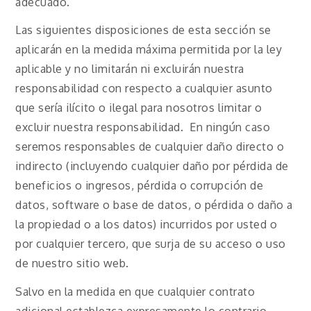
adecuado.
Las siguientes disposiciones de esta sección se
aplicarán en la medida máxima permitida por la ley
aplicable y no limitarán ni excluirán nuestra
responsabilidad con respecto a cualquier asunto
que sería ilícito o ilegal para nosotros limitar o
excluir nuestra responsabilidad. En ningún caso
seremos responsables de cualquier daño directo o
indirecto (incluyendo cualquier daño por pérdida de
beneficios o ingresos, pérdida o corrupción de
datos, software o base de datos, o pérdida o daño a
la propiedad o a los datos) incurridos por usted o
por cualquier tercero, que surja de su acceso o uso
de nuestro sitio web.
Salvo en la medida en que cualquier contrato