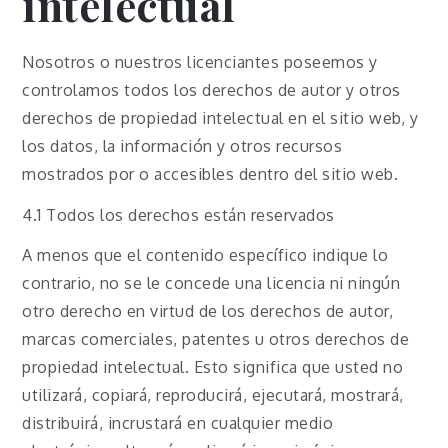
intelectual
Nosotros o nuestros licenciantes poseemos y
controlamos todos los derechos de autor y otros
derechos de propiedad intelectual en el sitio web, y
los datos, la información y otros recursos
mostrados por o accesibles dentro del sitio web.
4.1 Todos los derechos están reservados
A menos que el contenido específico indique lo
contrario, no se le concede una licencia ni ningún
otro derecho en virtud de los derechos de autor,
marcas comerciales, patentes u otros derechos de
propiedad intelectual. Esto significa que usted no
utilizará, copiará, reproducirá, ejecutará, mostrará,
distribuirá, incrustará en cualquier medio