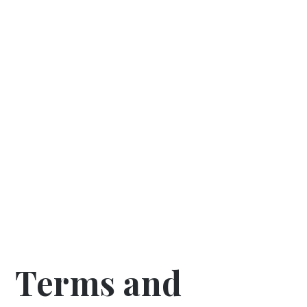
Terms and