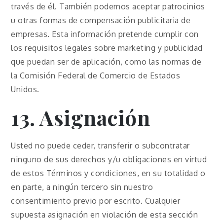
través de él. También podemos aceptar patrocinios
u otras formas de compensación publicitaria de
empresas. Esta información pretende cumplir con
los requisitos legales sobre marketing y publicidad
que puedan ser de aplicación, como las normas de
la Comisión Federal de Comercio de Estados
Unidos.
13. Asignación
Usted no puede ceder, transferir o subcontratar
ninguno de sus derechos y/u obligaciones en virtud
de estos Términos y condiciones, en su totalidad o
en parte, a ningún tercero sin nuestro
consentimiento previo por escrito. Cualquier
supuesta asignación en violación de esta sección