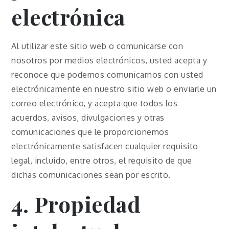
electrónica
Al utilizar este sitio web o comunicarse con
nosotros por medios electrónicos, usted acepta y
reconoce que podemos comunicarnos con usted
electrónicamente en nuestro sitio web o enviarle un
correo electrónico, y acepta que todos los
acuerdos, avisos, divulgaciones y otras
comunicaciones que le proporcionemos
electrónicamente satisfacen cualquier requisito
legal, incluido, entre otros, el requisito de que
dichas comunicaciones sean por escrito.
4. Propiedad