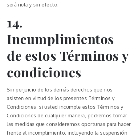
será nula y sin efecto.
14.
Incumplimientos
de estos Términos y
condiciones
Sin perjuicio de los demás derechos que nos
asisten en virtud de los presentes Términos y
Condiciones, si usted incumple estos Términos y
Condiciones de cualquier manera, podremos tomar
las medidas que consideremos oportunas para hacer
frente al incumplimiento, incluyendo la suspensión