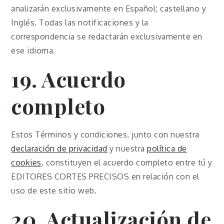
analizarán exclusivamente en Español; castellano y
Inglés. Todas las notificaciones y la
correspondencia se redactarán exclusivamente en
ese idioma.
19. Acuerdo
completo
Estos Términos y condiciones, junto con nuestra
declaración de privacidad
y nuestra
política de
cookies
, constituyen el acuerdo completo entre tú y
EDITORES CORTES PRECISOS en relación con el
uso de este sitio web.
20. Actualización de