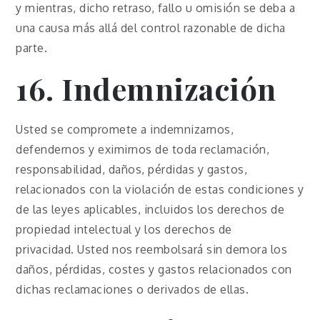
y mientras, dicho retraso, fallo u omisión se deba a
una causa más allá del control razonable de dicha
parte.
16. Indemnización
Usted se compromete a indemnizarnos,
defendernos y eximirnos de toda reclamación,
responsabilidad, daños, pérdidas y gastos,
relacionados con la violación de estas condiciones y
de las leyes aplicables, incluidos los derechos de
propiedad intelectual y los derechos de
privacidad. Usted nos reembolsará sin demora los
daños, pérdidas, costes y gastos relacionados con
dichas reclamaciones o derivados de ellas.