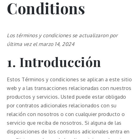
Conditions
Los términos y condiciones se actualizaron por
última vez el marzo 14, 2024
1. Introducción
Estos Términos y condiciones se aplican a este sitio
web y a las transacciones relacionadas con nuestros
productos y servicios. Usted puede estar obligado
por contratos adicionales relacionados con su
relación con nosotros o con cualquier producto o
servicio que reciba de nosotros. Si alguna de las
disposiciones de los contratos adicionales entra en