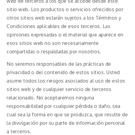
web de terceros a los que se accede desde este
sitio web. Los productos o servicios ofrecidos por
otros sitios web estarán sujetos a los Términos y
Condiciones aplicables de esos terceros. Las
opiniones expresadas o el material que aparece en
esos sitios web no son necesariamente
compartidas o respaldadas por nosotros.
No seremos responsables de las prácticas de
privacidad o del contenido de estos sitios. Usted
asume todos los riesgos asociados al uso de estos
sitios web y de cualquier servicio de terceros
relacionado. No aceptaremos ninguna
responsabilidad por cualquier pérdida o daño, sea
cual sea la forma en que se produzca, que resulte de
la divulgación por su parte de información personal
a terceros.