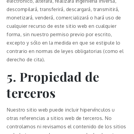
electrónico, alterará, realizará ingeniería inversa,
descompilará, transferirá, descargará, transmitirá,
monetizará, venderá, comercializará o hará uso de
cualquier recurso de este sitio web en cualquier
forma, sin nuestro permiso previo por escrito,
excepto y sólo en la medida en que se estipule lo
contrario en normas de leyes obligatorias (como el
derecho de cita).
5. Propiedad de
terceros
Nuestro sitio web puede incluir hipervínculos u
otras referencias a sitios web de terceros. No
controlamos ni revisamos el contenido de los sitios