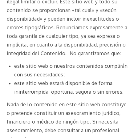
ilegal limitar o excluir. Este sitio web y todo su
contenido se proporcionan «tal cual» y «según
disponibilidad» y pueden incluir inexactitudes o
errores tipográficos. Renunciamos expresamente a
toda garantía de cualquier tipo, ya sea expresa o
implícita, en cuanto a la disponibilidad, precisión o
integridad del Contenido. No garantizamos que:
este sitio web o nuestros contenidos cumplirán
con sus necesidades;
este sitio web estará disponible de forma
ininterrumpida, oportuna, segura o sin errores.
Nada de lo contenido en este sitio web constituye
o pretende constituir un asesoramiento jurídico,
financiero o médico de ningún tipo. Si necesita
asesoramiento, debe consultar a un profesional