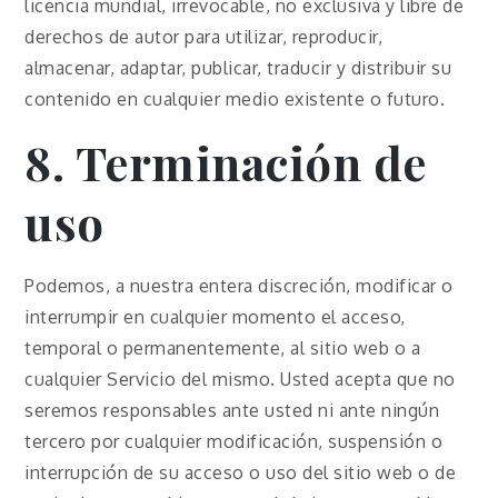
licencia mundial, irrevocable, no exclusiva y libre de
derechos de autor para utilizar, reproducir,
almacenar, adaptar, publicar, traducir y distribuir su
contenido en cualquier medio existente o futuro.
8. Terminación de
uso
Podemos, a nuestra entera discreción, modificar o
interrumpir en cualquier momento el acceso,
temporal o permanentemente, al sitio web o a
cualquier Servicio del mismo. Usted acepta que no
seremos responsables ante usted ni ante ningún
tercero por cualquier modificación, suspensión o
interrupción de su acceso o uso del sitio web o de