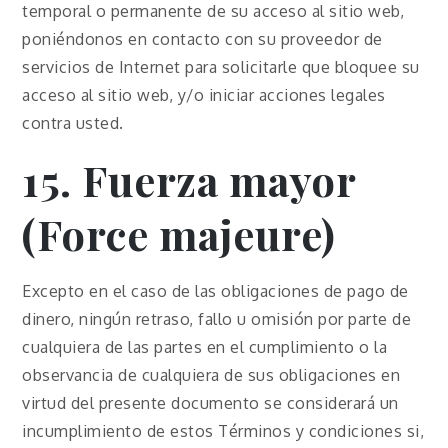
temporal o permanente de su acceso al sitio web,
poniéndonos en contacto con su proveedor de
servicios de Internet para solicitarle que bloquee su
acceso al sitio web, y/o iniciar acciones legales
contra usted.
15. Fuerza mayor
(Force majeure)
Excepto en el caso de las obligaciones de pago de
dinero, ningún retraso, fallo u omisión por parte de
cualquiera de las partes en el cumplimiento o la
observancia de cualquiera de sus obligaciones en
virtud del presente documento se considerará un
incumplimiento de estos Términos y condiciones si,