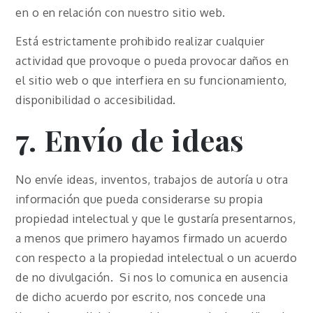
en o en relación con nuestro sitio web.
Está estrictamente prohibido realizar cualquier
actividad que provoque o pueda provocar daños en
el sitio web o que interfiera en su funcionamiento,
disponibilidad o accesibilidad.
7. Envío de ideas
No envíe ideas, inventos, trabajos de autoría u otra
información que pueda considerarse su propia
propiedad intelectual y que le gustaría presentarnos,
a menos que primero hayamos firmado un acuerdo
con respecto a la propiedad intelectual o un acuerdo
de no divulgación. Si nos lo comunica en ausencia
de dicho acuerdo por escrito, nos concede una