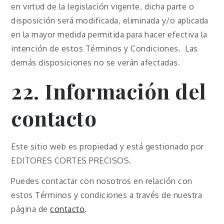
en virtud de la legislación vigente, dicha parte o
disposición será modificada, eliminada y/o aplicada
en la mayor medida permitida para hacer efectiva la
intención de estos Términos y Condiciones. Las
demás disposiciones no se verán afectadas.
22. Información del
contacto
Este sitio web es propiedad y está gestionado por
EDITORES CORTES PRECISOS.
Puedes contactar con nosotros en relación con
estos Términos y condiciones a través de nuestra
página de
contacto
.