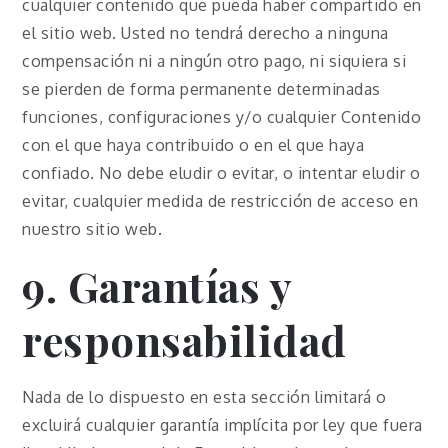
cualquier contenido que pueda haber compartido en
el sitio web. Usted no tendrá derecho a ninguna
compensación ni a ningún otro pago, ni siquiera si
se pierden de forma permanente determinadas
funciones, configuraciones y/o cualquier Contenido
con el que haya contribuido o en el que haya
confiado. No debe eludir o evitar, o intentar eludir o
evitar, cualquier medida de restricción de acceso en
nuestro sitio web.
9. Garantías y
responsabilidad
Nada de lo dispuesto en esta sección limitará o
excluirá cualquier garantía implícita por ley que fuera