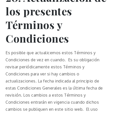
los presentes
Términos y
Condiciones
Es posible que actualicemos estos Términos y
Condiciones de vez en cuando. Es su obligación
revisar periódicamente estos Términos y
Condiciones para ver si hay cambios o
actualizaciones. La fecha indicada al principio de
estas Condiciones Generales es la última fecha de
revisión. Los cambios a estos Términos y
Condiciones entrarán en vigencia cuando dichos
cambios se publiquen en este sitio web. El uso