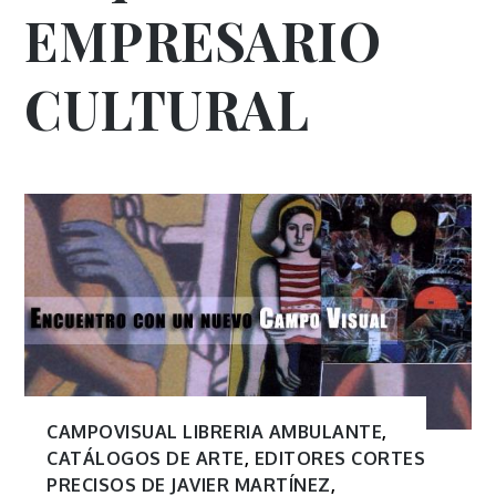
EMPRESARIO
CULTURAL
CAMPOVISUAL LIBRERIA AMBULANTE
,
CATÁLOGOS DE ARTE
,
EDITORES CORTES
PRECISOS DE JAVIER MARTÍNEZ
,