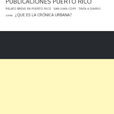
PUBLICACIONES PUERTO RICO
RELATO BREVE EN PUERTO RICO
SAN JUAN COPY
TINTA A DIARIO
¿QUE ES LA CRÓNICA URBANA?
zines