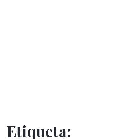
Etiqueta: