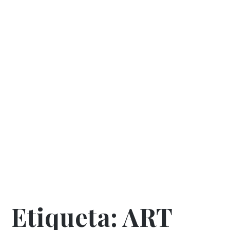
Etiqueta:
ART