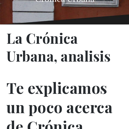
La Crónica
Urbana, analisis
Te explicamos
un poco acerca
de
Crónica