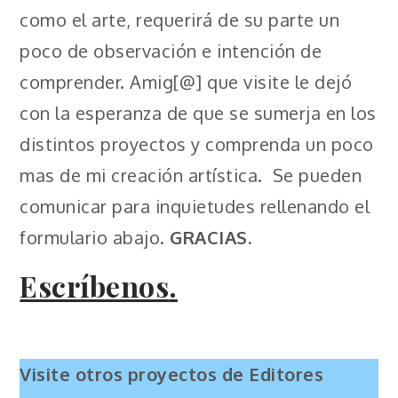
como el arte, requerirá de su parte un
poco de observación e intención de
comprender. Amig[@] que visite le dejó
con la esperanza de que se sumerja en los
distintos proyectos y comprenda un poco
mas de mi creación artística. Se pueden
comunicar para inquietudes rellenando el
formulario abajo.
GRACIAS.
Escríbenos
.
Visite otros proyectos de Editores