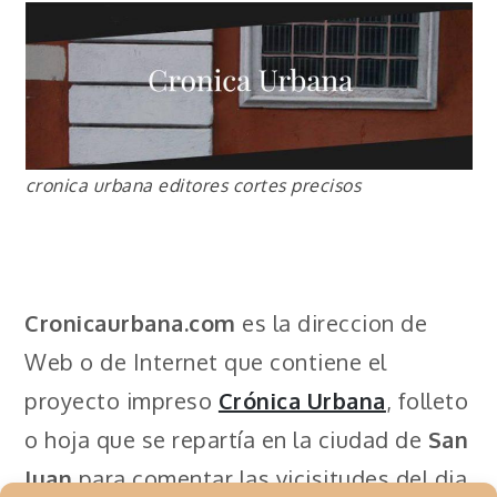
cronica urbana editores cortes precisos
Cronicaurbana.com
es la direccion de
Web o de Internet que contiene el
proyecto impreso
Crónica Urbana
, folleto
o hoja que se repartía en la ciudad de
San
Juan
para comentar las vicisitudes del dia