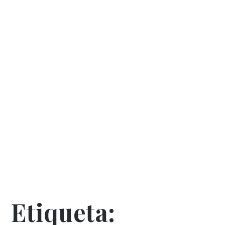
Etiqueta: