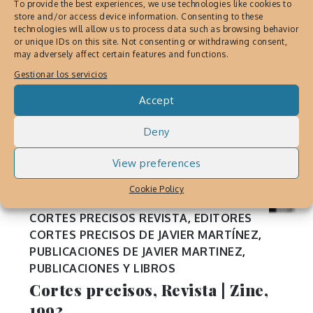
To provide the best experiences, we use technologies like cookies to
store and/or access device information. Consenting to these
technologies will allow us to process data such as browsing behavior
or unique IDs on this site. Not consenting or withdrawing consent,
may adversely affect certain features and functions.
Gestionar los servicios
Accept
Deny
View preferences
Cookie Policy
CORTES PRECISOS REVISTA
,
EDITORES
CORTES PRECISOS DE JAVIER MARTÍNEZ
,
PUBLICACIONES DE JAVIER MARTINEZ
,
PUBLICACIONES Y LIBROS
Cortes precisos, Revista | Zine,
1992