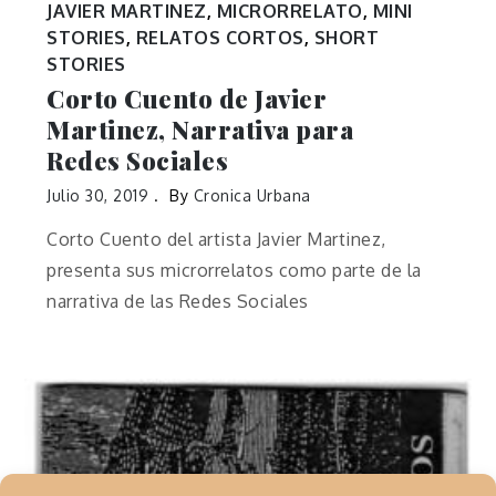
JAVIER MARTINEZ
,
MICRORRELATO
,
MINI
STORIES
,
RELATOS CORTOS
,
SHORT
STORIES
Corto Cuento de Javier
Martinez, Narrativa para
Redes Sociales
Julio 30, 2019
By
Cronica Urbana
Corto Cuento del artista Javier Martinez,
presenta sus microrrelatos como parte de la
narrativa de las Redes Sociales