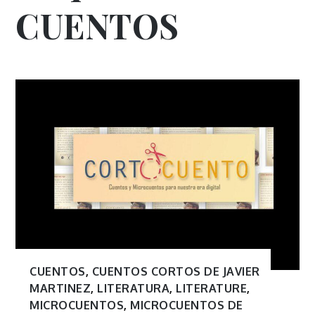
CUENTOS
CUENTOS
,
CUENTOS CORTOS DE JAVIER
MARTINEZ
,
LITERATURA
,
LITERATURE
,
MICROCUENTOS
,
MICROCUENTOS DE