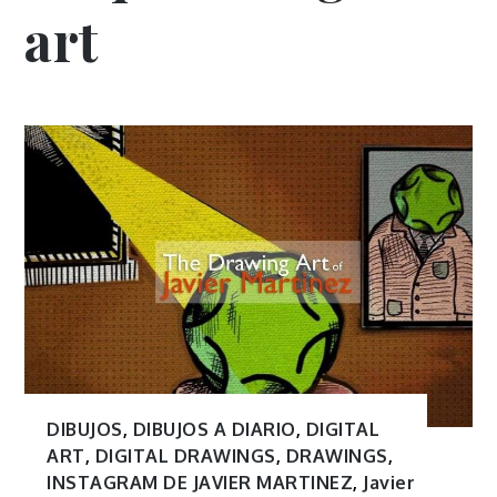
art
DIBUJOS
,
DIBUJOS A DIARIO
,
DIGITAL
ART
,
DIGITAL DRAWINGS
,
DRAWINGS
,
INSTAGRAM DE JAVIER MARTINEZ
,
Javier