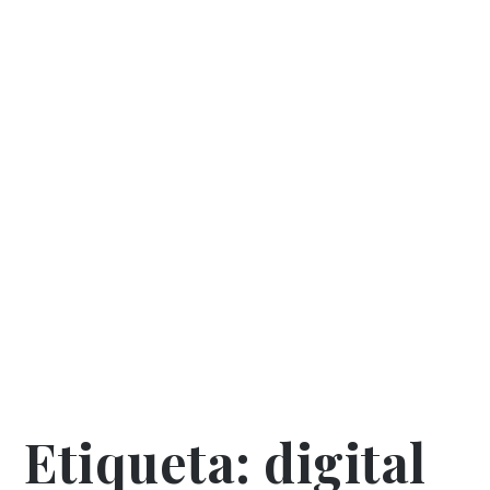
Etiqueta:
digital