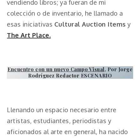
vendiendo libros; ya fueran de mi
colección o de inventario, he llamado a
esas iniciativas
Cultural Auction Items
y
The Art Place.
Encuentro con un nuevo Campo Visual
, Por Jorge
Rodríguez Redactor ESCENARIO
Llenando un espacio necesario entre
artistas, estudiantes, periodistas y
aficionados al arte en general, ha nacido