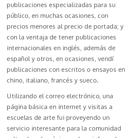
publicaciones especializadas para su
público, en muchas ocasiones, con
precios menores al precio de portada; y
con la ventaja de tener publicaciones
internacionales en inglés, además de
español y otros, en ocasiones, vendí
publicaciones con escritos o ensayos en
chino, italiano, francés y sueco.
Utilizando el correo electrónico, una
página básica en internet y visitas a
escuelas de arte fui proveyendo un
servicio interesante para la comunidad