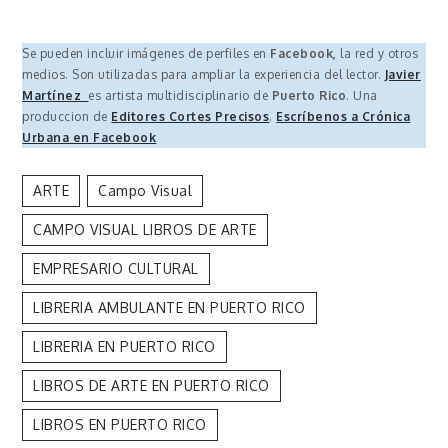
Se pueden incluir imágenes de perfiles en
Facebook,
la red y otros
medios. Son utilizadas para ampliar la experiencia del lector.
Javier
Martínez
es artista multidisciplinario de
Puerto Rico
. Una
produccion de
Editores Cortes Precisos
.
Escríbenos a Crónica
Urbana en Facebook
ARTE
Campo Visual
CAMPO VISUAL LIBROS DE ARTE
EMPRESARIO CULTURAL
LIBRERIA AMBULANTE EN PUERTO RICO
LIBRERIA EN PUERTO RICO
LIBROS DE ARTE EN PUERTO RICO
LIBROS EN PUERTO RICO