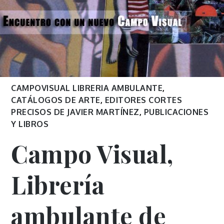
CAMPOVISUAL LIBRERIA AMBULANTE
,
CATÁLOGOS DE ARTE
,
EDITORES CORTES
PRECISOS DE JAVIER MARTÍNEZ
,
PUBLICACIONES
Y LIBROS
Campo Visual,
Librería
ambulante de