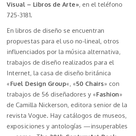
Visual – Libros de Arte»
, en el teléfono
725-3181.
En libros de diseño se encuentran
propuestas para el uso no-lineal, otros
influenciados por la música alternativa,
trabajos de diseño realizados para el
Internet, la casa de diseño británica
«
Fuel Design Group
«, «
50 Chairs
» con
trabajos de 56 diseñadores y «
Fashion
»
de Camilla Nickerson, editora senior de la
revista Vogue. Hay catálogos de museos,
exposiciones y antologías —insuperables