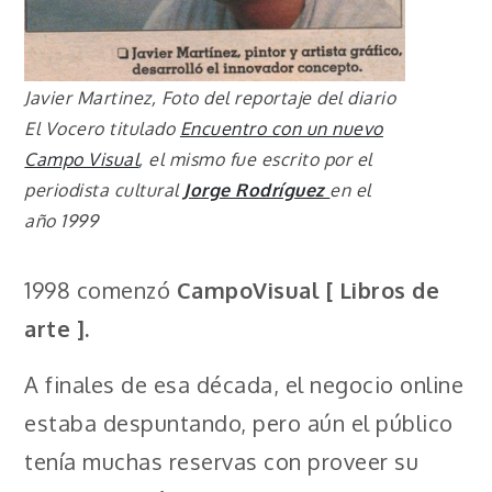
Javier Martinez, Foto del reportaje del diario
El Vocero titulado
Encuentro con un nuevo
Campo Visual
, el mismo fue escrito por el
periodista cultural
Jorge Rodríguez
en el
año 1999
1998 comenzó
CampoVisual [ Libros de
arte ].
A finales de esa década, el negocio online
estaba despuntando, pero aún el público
tenía muchas reservas con proveer su