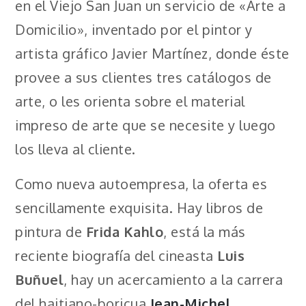
en el Viejo San Juan un servicio de «Arte a
Domicilio», inventado por el pintor y
artista gráfico Javier Martínez, donde éste
provee a sus clientes tres catálogos de
arte, o les orienta sobre el material
impreso de arte que se necesite y luego
los lleva al cliente.
Como nueva autoempresa, la oferta es
sencillamente exquisita. Hay libros de
pintura de
Frida Kahlo
, está la más
reciente biografía del cineasta
Luis
Buñuel
, hay un acercamiento a la carrera
del haitiano-boricua
Jean-Michel