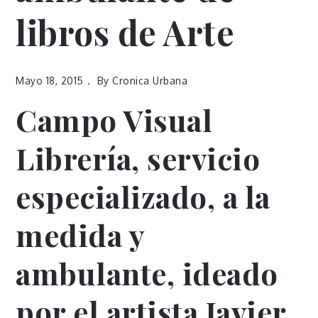
libros de Arte
Mayo 18, 2015
By
Cronica Urbana
Campo Visual
Librería, servicio
especializado, a la
medida y
ambulante, ideado
por el artista Javier