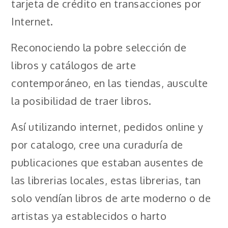
tarjeta de crédito en transacciones por
Internet.
Reconociendo la pobre selección de
libros y catálogos de arte
contemporáneo, en las tiendas, ausculte
la posibilidad de traer libros.
Así utilizando internet, pedidos online y
por catalogo, cree una curaduría de
publicaciones que estaban ausentes de
las librerias locales, estas librerias, tan
solo vendían libros de arte moderno o de
artistas ya establecidos o harto