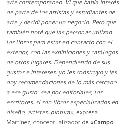
arte contemporáneo. Vi que había interés
de parte de los artistas y estudiantes de
arte y decidí poner un negocio. Pero que
también noté que las personas utilizan
los libros para estar en contacto con el
exterior, con las exhibiciones y catálogos
de otros lugares. Dependiendo de sus
gustos e intereses, yo les construyo y les
doy recomendaciones de lo más cercano
a ese gusto; sea por editoriales, los
escritores, si son libros especializados en
diseño, artistas, pintura»
, expresa
Martínez, conceptualizador de
«Campo