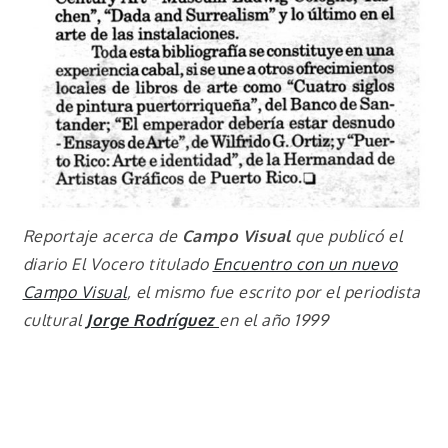
Reportaje acerca de
Campo Visual
que publicó el
diario El Vocero titulado
Encuentro con un nuevo
Campo Visual
, el mismo fue escrito por el periodista
cultural
Jorge Rodríguez
en el año 1999