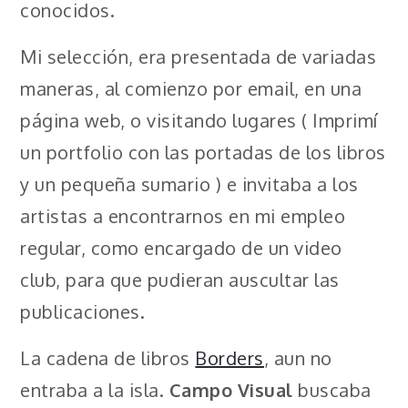
conocidos.
Mi selección, era presentada de variadas
maneras, al comienzo por email, en una
página web, o visitando lugares ( Imprimí
un portfolio con las portadas de los libros
y un pequeña sumario ) e invitaba a los
artistas a encontrarnos en mi empleo
regular, como encargado de un video
club, para que pudieran auscultar las
publicaciones.
La cadena de libros
Borders
, aun no
entraba a la isla.
Campo Visual
buscaba