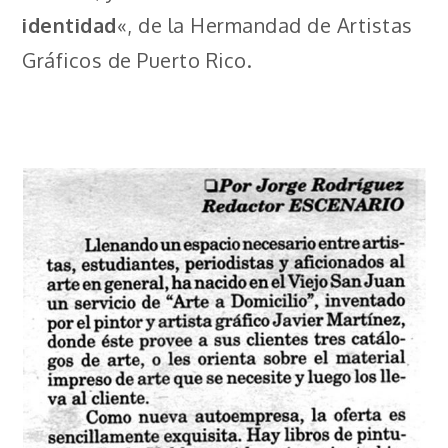
identidad
«, de la Hermandad de Artistas
Gráficos de Puerto Rico.