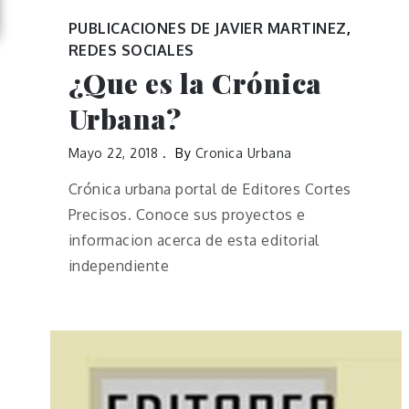
PUBLICACIONES DE JAVIER MARTINEZ
,
REDES SOCIALES
¿Que es la Crónica
Urbana?
Mayo 22, 2018
By
Cronica Urbana
Crónica urbana portal de Editores Cortes
Precisos. Conoce sus proyectos e
informacion acerca de esta editorial
independiente