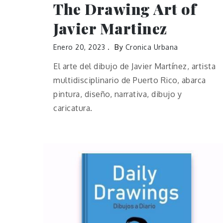
The Drawing Art of
Javier Martinez
Enero 20, 2023
By
Cronica Urbana
El arte del dibujo de Javier Martínez, artista
multidisciplinario de Puerto Rico, abarca
pintura, diseño, narrativa, dibujo y
caricatura.