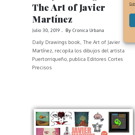
The Art of Javier
Ges
Martínez
Julio 30, 2019
By
Cronica Urbana
Daily Drawings book, The Art of Javier
Martínez, recopila los dibujos del artista
Puertorriqueño, publica Editores Cortes
Precisos