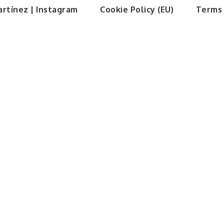
artínez | Instagram
Cookie Policy (EU)
Terms 