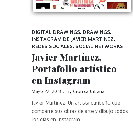
DIGITAL DRAWINGS
,
DRAWINGS
,
INSTAGRAM DE JAVIER MARTINEZ
,
REDES SOCIALES
,
SOCIAL NETWORKS
Javier Martínez,
Portafolio artístico
en Instagram
Mayo 22, 2018
By
Cronica Urbana
Javier Martinez, Un artista caribeño que
comparte sus obras de arte y dibujo todos
los días en Instagram.