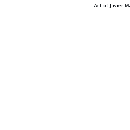
Art of Javier M