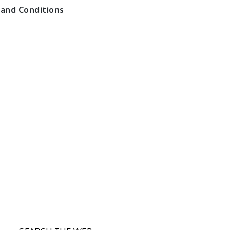
and Conditions