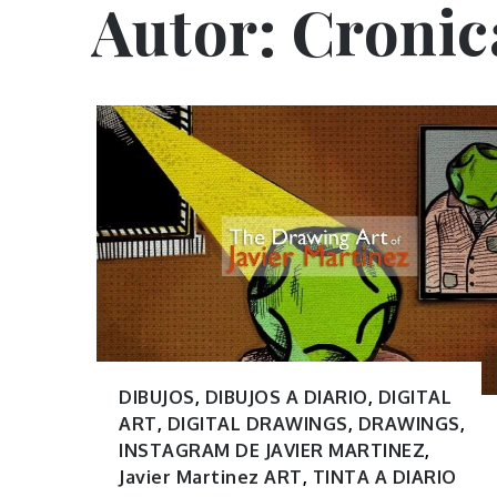
Autor:
Cronic
DIBUJOS
,
DIBUJOS A DIARIO
,
DIGITAL
ART
,
DIGITAL DRAWINGS
,
DRAWINGS
,
INSTAGRAM DE JAVIER MARTINEZ
,
Javier Martinez ART
,
TINTA A DIARIO