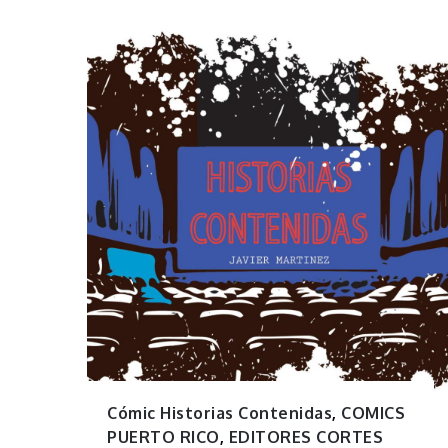
Cómic Historias Contenidas
,
COMICS
PUERTO RICO
,
EDITORES CORTES