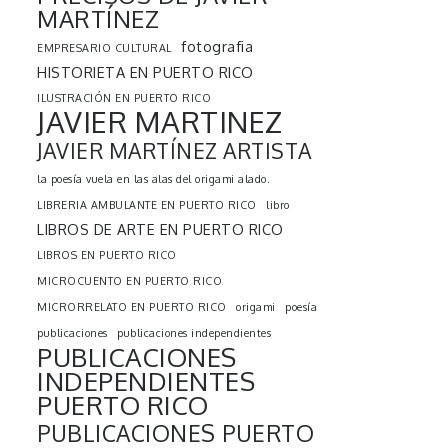
MARTÍNEZ
fotografia
EMPRESARIO CULTURAL
HISTORIETA EN PUERTO RICO
ILUSTRACIÓN EN PUERTO RICO
JAVIER MARTINEZ
JAVIER MARTÍNEZ ARTISTA
la poesía vuela en las alas del origami alado.
LIBRERIA AMBULANTE EN PUERTO RICO
libro
LIBROS DE ARTE EN PUERTO RICO
LIBROS EN PUERTO RICO
MICROCUENTO EN PUERTO RICO
MICRORRELATO EN PUERTO RICO
origami
poesía
publicaciones
publicaciones independientes
PUBLICACIONES
INDEPENDIENTES
PUERTO RICO
PUBLICACIONES PUERTO