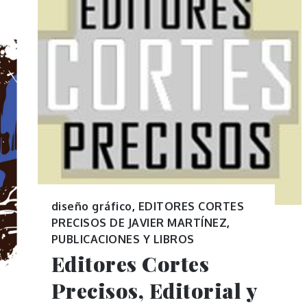
diseño gráfico
,
EDITORES CORTES
PRECISOS DE JAVIER MARTÍNEZ
,
PUBLICACIONES Y LIBROS
Editores Cortes
Precisos, Editorial y