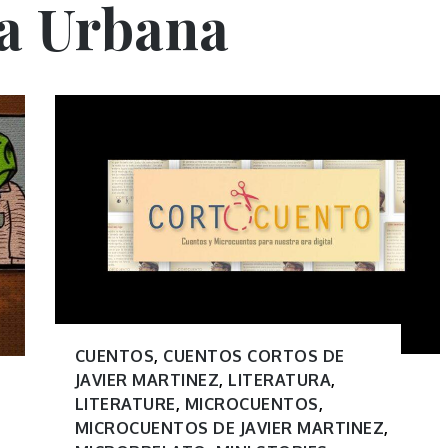
a Urbana
CUENTOS
,
CUENTOS CORTOS DE
JAVIER MARTINEZ
,
LITERATURA
,
LITERATURE
,
MICROCUENTOS
,
MICROCUENTOS DE JAVIER MARTINEZ
,