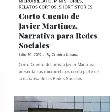
MICRORRELATO
,
MINI STORIES
,
RELATOS CORTOS
,
SHORT STORIES
Corto Cuento de
Javier Martinez,
Narrativa para Redes
Sociales
Julio 30, 2019
By
Cronica Urbana
Corto Cuento del artista Javier Martinez,
presenta sus microrrelatos como parte de
la narrativa de las Redes Sociales