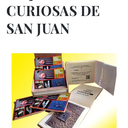
CURIOSAS DE
SAN JUAN