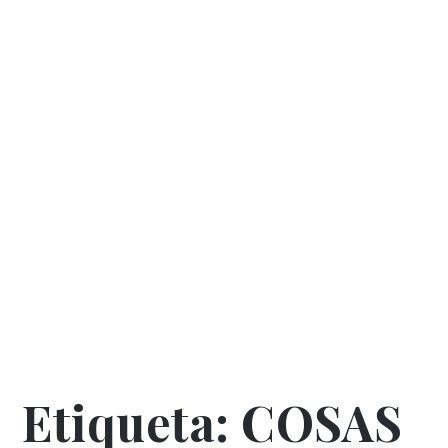
Etiqueta:
COSAS