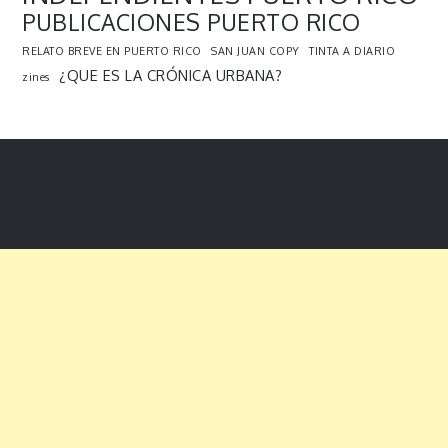
PUBLICACIONES PUERTO RICO
RELATO BREVE EN PUERTO RICO
SAN JUAN COPY
TINTA A DIARIO
¿QUE ES LA CRÓNICA URBANA?
zines