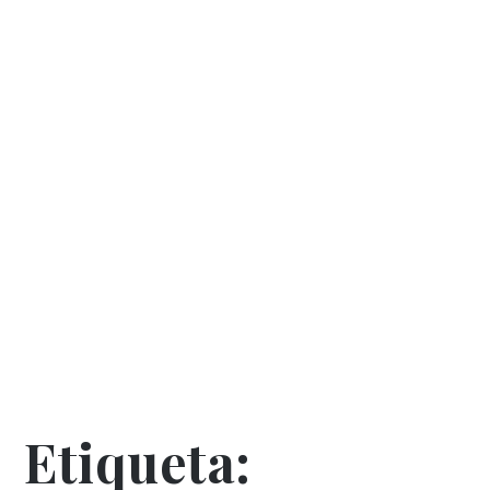
Etiqueta: