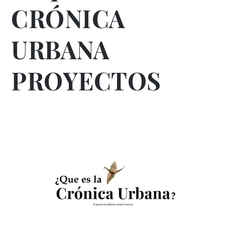
CRÓNICA
URBANA
PROYECTOS