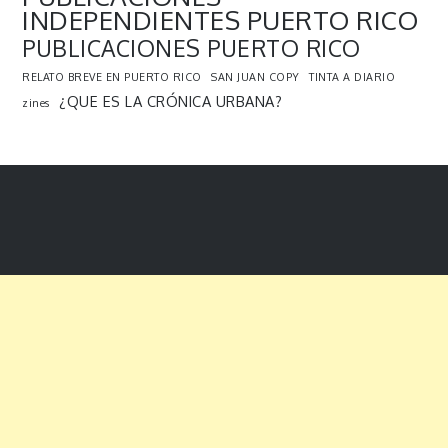
INDEPENDIENTES PUERTO RICO
PUBLICACIONES PUERTO RICO
RELATO BREVE EN PUERTO RICO
SAN JUAN COPY
TINTA A DIARIO
¿QUE ES LA CRÓNICA URBANA?
zines