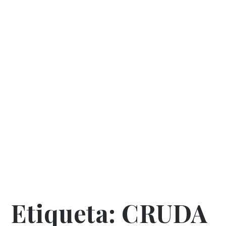
Etiqueta:
CRUDA