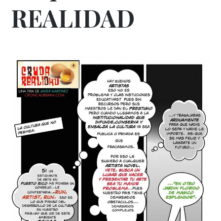
REALIDAD