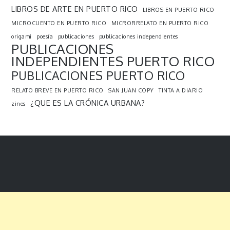
LIBROS DE ARTE EN PUERTO RICO
LIBROS EN PUERTO RICO
MICROCUENTO EN PUERTO RICO
MICRORRELATO EN PUERTO RICO
origami
poesía
publicaciones
publicaciones independientes
PUBLICACIONES
INDEPENDIENTES PUERTO RICO
PUBLICACIONES PUERTO RICO
RELATO BREVE EN PUERTO RICO
SAN JUAN COPY
TINTA A DIARIO
¿QUE ES LA CRÓNICA URBANA?
zines