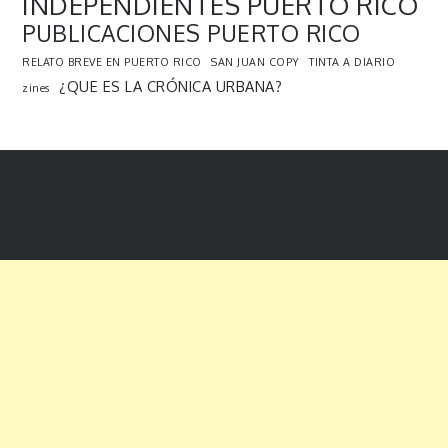
INDEPENDIENTES PUERTO RICO
PUBLICACIONES PUERTO RICO
RELATO BREVE EN PUERTO RICO
SAN JUAN COPY
TINTA A DIARIO
¿QUE ES LA CRÓNICA URBANA?
zines