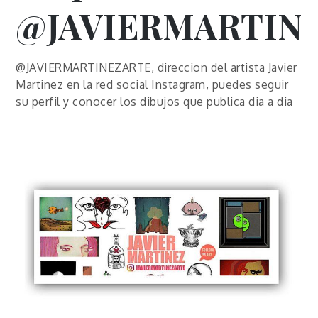
@JAVIERMARTIN
@JAVIERMARTINEZARTE, direccion del artista Javier
Martinez en la red social Instagram, puedes seguir
su perfil y conocer los dibujos que publica dia a dia