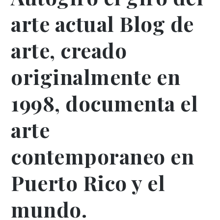
arte actual Blog de
arte, creado
originalmente en
1998, documenta el
arte
contemporaneo en
Puerto Rico y el
mundo.