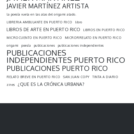
JAVIER MARTÍNEZ ARTISTA
la poesía vuela en las alas del origami alado.
LIBRERIA AMBULANTE EN PUERTO RICO
libro
LIBROS DE ARTE EN PUERTO RICO
LIBROS EN PUERTO RICO
MICROCUENTO EN PUERTO RICO
MICRORRELATO EN PUERTO RICO
origami
poesía
publicaciones
publicaciones independientes
PUBLICACIONES
INDEPENDIENTES PUERTO RICO
PUBLICACIONES PUERTO RICO
RELATO BREVE EN PUERTO RICO
SAN JUAN COPY
TINTA A DIARIO
¿QUE ES LA CRÓNICA URBANA?
zines