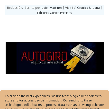
Redacción/ Escrito por
Javier Martínez
| Visit [a]
Cronica Urbana
|
Editores Cortes Precisos
To provide the best experiences, we use technologies like cookies to
store and/or access device information. Consenting to these
technologies will allow us to process data such as browsing behavior