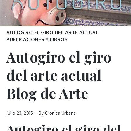
AUTOGIRO EL GIRO DEL ARTE ACTUAL
,
PUBLICACIONES Y LIBROS
Autogiro el giro
del arte actual
Blog de Arte
Julio 23, 2015
By
Cronica Urbana
Autogiro el giro del