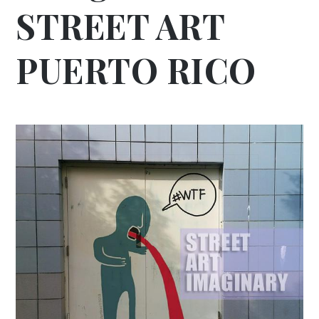
STREET ART
PUERTO RICO