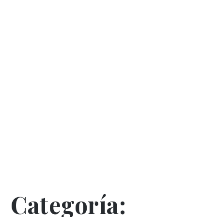
Categoría: