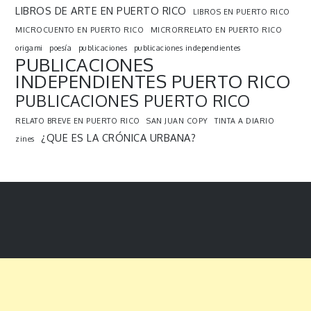
LIBROS DE ARTE EN PUERTO RICO
LIBROS EN PUERTO RICO
MICROCUENTO EN PUERTO RICO
MICRORRELATO EN PUERTO RICO
origami
poesía
publicaciones
publicaciones independientes
PUBLICACIONES
INDEPENDIENTES PUERTO RICO
PUBLICACIONES PUERTO RICO
RELATO BREVE EN PUERTO RICO
SAN JUAN COPY
TINTA A DIARIO
¿QUE ES LA CRÓNICA URBANA?
zines