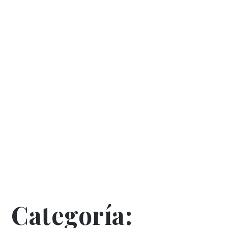
Categoría: