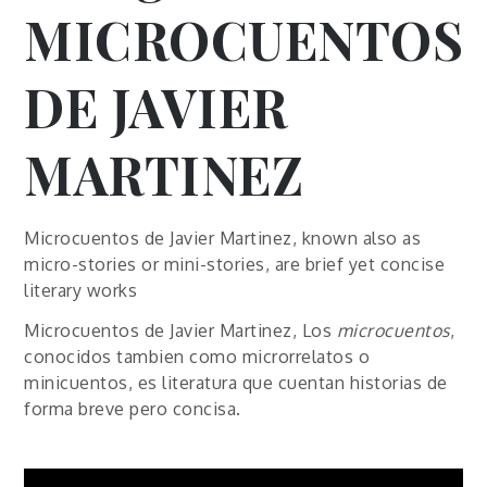
MICROCUENTOS
DE JAVIER
MARTINEZ
Microcuentos de Javier Martinez, known also as
micro-stories or mini-stories, are brief yet concise
literary works
Microcuentos de Javier Martinez, Los
microcuentos
,
conocidos tambien como microrrelatos o
minicuentos, es literatura que cuentan historias de
forma breve pero concisa.