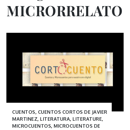
MICRORRELATO
CUENTOS
,
CUENTOS CORTOS DE JAVIER
MARTINEZ
,
LITERATURA
,
LITERATURE
,
MICROCUENTOS
,
MICROCUENTOS DE