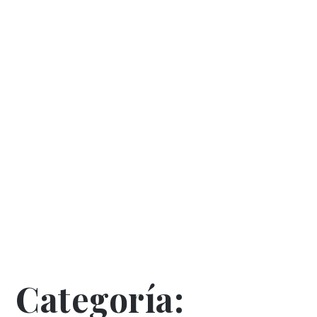
Categoría: