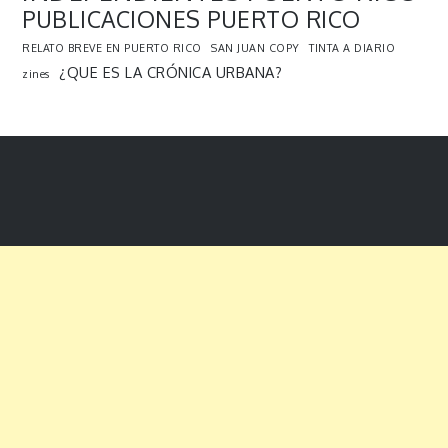
PUBLICACIONES PUERTO RICO
RELATO BREVE EN PUERTO RICO
SAN JUAN COPY
TINTA A DIARIO
¿QUE ES LA CRÓNICA URBANA?
zines