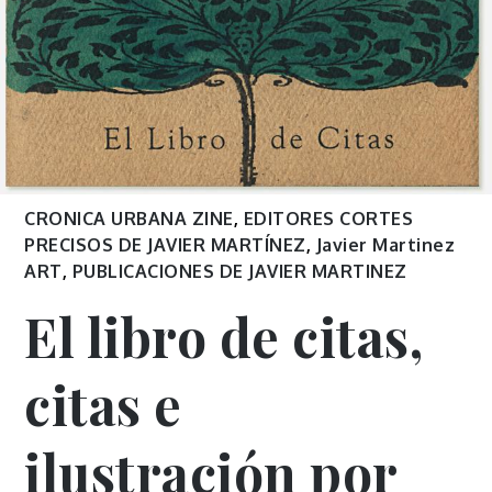
CRONICA URBANA ZINE
,
EDITORES CORTES
PRECISOS DE JAVIER MARTÍNEZ
,
Javier Martinez
ART
,
PUBLICACIONES DE JAVIER MARTINEZ
El libro de citas,
citas e
ilustración por