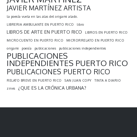
JAVIER MARTÍNEZ ARTISTA
la poesía vuela en las alas del origami alado.
LIBRERIA AMBULANTE EN PUERTO RICO
libro
LIBROS DE ARTE EN PUERTO RICO
LIBROS EN PUERTO RICO
MICROCUENTO EN PUERTO RICO
MICRORRELATO EN PUERTO RICO
origami
poesía
publicaciones
publicaciones independientes
PUBLICACIONES
INDEPENDIENTES PUERTO RICO
PUBLICACIONES PUERTO RICO
RELATO BREVE EN PUERTO RICO
SAN JUAN COPY
TINTA A DIARIO
¿QUE ES LA CRÓNICA URBANA?
zines