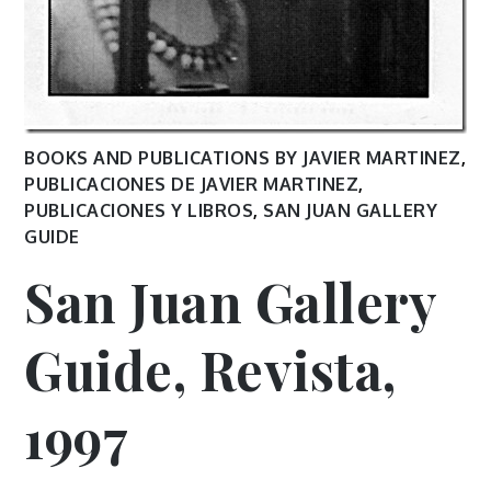
BOOKS AND PUBLICATIONS BY JAVIER MARTINEZ
,
PUBLICACIONES DE JAVIER MARTINEZ
,
PUBLICACIONES Y LIBROS
,
SAN JUAN GALLERY
GUIDE
San Juan Gallery
Guide, Revista,
1997