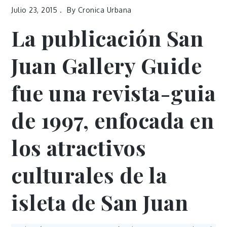
Julio 23, 2015
By
Cronica Urbana
La publicación San
Juan Gallery Guide
fue una revista-guia
de 1997, enfocada en
los atractivos
culturales de la
isleta de San Juan