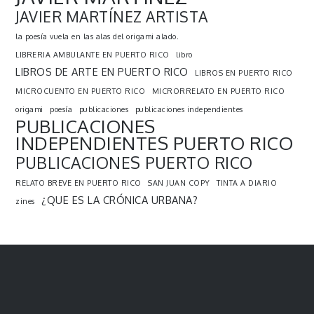
JAVIER MARTÍNEZ ARTISTA
la poesía vuela en las alas del origami alado.
LIBRERIA AMBULANTE EN PUERTO RICO
libro
LIBROS DE ARTE EN PUERTO RICO
LIBROS EN PUERTO RICO
MICROCUENTO EN PUERTO RICO
MICRORRELATO EN PUERTO RICO
origami
poesía
publicaciones
publicaciones independientes
PUBLICACIONES
INDEPENDIENTES PUERTO RICO
PUBLICACIONES PUERTO RICO
RELATO BREVE EN PUERTO RICO
SAN JUAN COPY
TINTA A DIARIO
¿QUE ES LA CRÓNICA URBANA?
zines