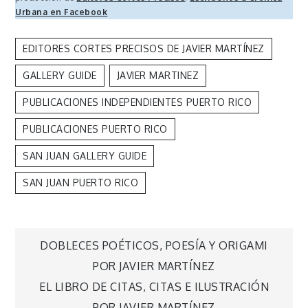
Urbana en Facebook
EDITORES CORTES PRECISOS DE JAVIER MARTÍNEZ
GALLERY GUIDE
JAVIER MARTINEZ
PUBLICACIONES INDEPENDIENTES PUERTO RICO
PUBLICACIONES PUERTO RICO
SAN JUAN GALLERY GUIDE
SAN JUAN PUERTO RICO
Navegación
DOBLECES POÉTICOS, POESÍA Y ORIGAMI
POR JAVIER MARTÍNEZ
de
EL LIBRO DE CITAS, CITAS E ILUSTRACIÓN
POR JAVIER MARTÍNEZ