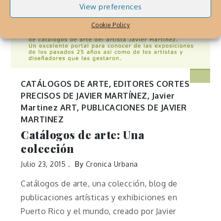
View preferences
Cookie Policy
CATÁLOGOS DE ARTE
,
EDITORES CORTES
PRECISOS DE JAVIER MARTÍNEZ
,
Javier
Martinez ART
,
PUBLICACIONES DE JAVIER
MARTINEZ
Catálogos de arte: Una
colección
Julio 23, 2015
By
Cronica Urbana
Catálogos de arte, una colección, blog de
publicaciones artísticas y exhibiciones en
Puerto Rico y el mundo, creado por Javier