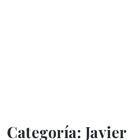
Categoría:
Javier