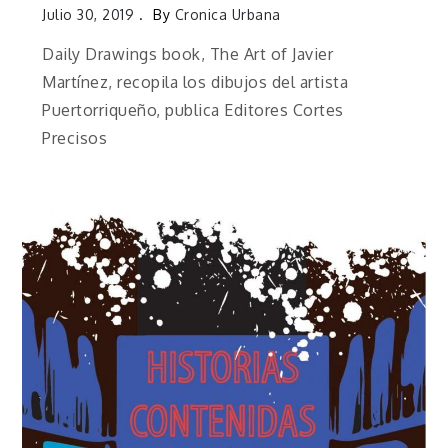
Julio 30, 2019
By
Cronica Urbana
Daily Drawings book, The Art of Javier
Martínez, recopila los dibujos del artista
Puertorriqueño, publica Editores Cortes
Precisos