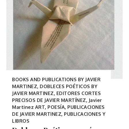
BOOKS AND PUBLICATIONS BY JAVIER
MARTINEZ
,
DOBLECES POÉTICOS BY
JAVIER MARTINEZ
,
EDITORES CORTES
PRECISOS DE JAVIER MARTÍNEZ
,
Javier
Martinez ART
,
POESÍA
,
PUBLICACIONES
DE JAVIER MARTINEZ
,
PUBLICACIONES Y
LIBROS