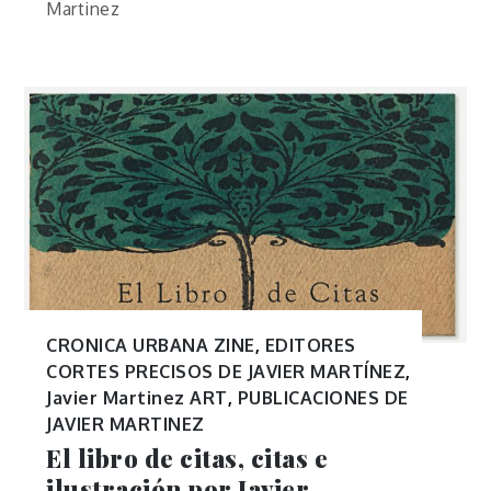
Martinez
CRONICA URBANA ZINE
,
EDITORES
CORTES PRECISOS DE JAVIER MARTÍNEZ
,
Javier Martinez ART
,
PUBLICACIONES DE
JAVIER MARTINEZ
El libro de citas, citas e
ilustración por Javier