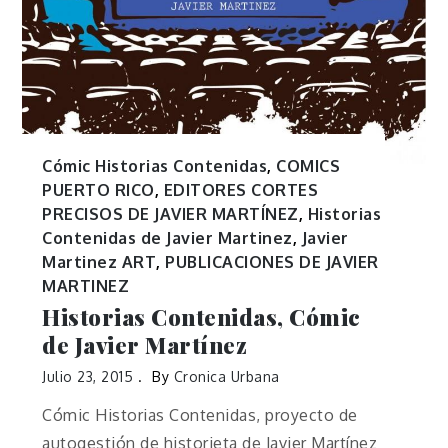
Cómic Historias Contenidas
,
COMICS
PUERTO RICO
,
EDITORES CORTES
PRECISOS DE JAVIER MARTÍNEZ
,
Historias
Contenidas de Javier Martinez
,
Javier
Martinez ART
,
PUBLICACIONES DE JAVIER
MARTINEZ
Historias Contenidas, Cómic
de Javier Martínez
Julio 23, 2015
By
Cronica Urbana
Cómic Historias Contenidas, proyecto de
autogestión de historieta de Javier Martínez