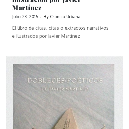
Martínez
Julio 23, 2015
By
Cronica Urbana
El libro de citas, citas o extractos narrativos
e ilustrados por Javier Martínez