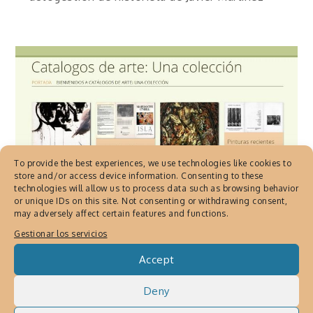
To provide the best experiences, we use technologies like cookies to
store and/or access device information. Consenting to these
technologies will allow us to process data such as browsing behavior
or unique IDs on this site. Not consenting or withdrawing consent,
may adversely affect certain features and functions.
Gestionar los servicios
Accept
Deny