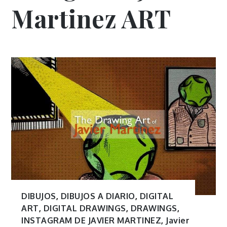
Martinez ART
DIBUJOS
,
DIBUJOS A DIARIO
,
DIGITAL
ART
,
DIGITAL DRAWINGS
,
DRAWINGS
,
INSTAGRAM DE JAVIER MARTINEZ
,
Javier