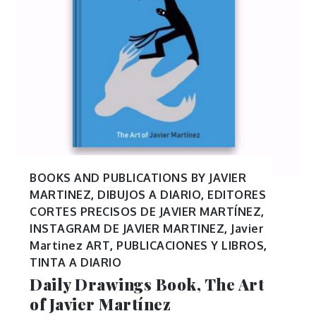
BOOKS AND PUBLICATIONS BY JAVIER
MARTINEZ
,
DIBUJOS A DIARIO
,
EDITORES
CORTES PRECISOS DE JAVIER MARTÍNEZ
,
INSTAGRAM DE JAVIER MARTINEZ
,
Javier
Martinez ART
,
PUBLICACIONES Y LIBROS
,
TINTA A DIARIO
Daily Drawings Book, The Art
of Javier Martínez