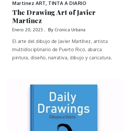
Martinez ART
,
TINTA A DIARIO
The Drawing Art of Javier
Martinez
Enero 20, 2023
By
Cronica Urbana
El arte del dibujo de Javier Martínez, artista
multidisciplinario de Puerto Rico, abarca
pintura, diseño, narrativa, dibujo y caricatura.