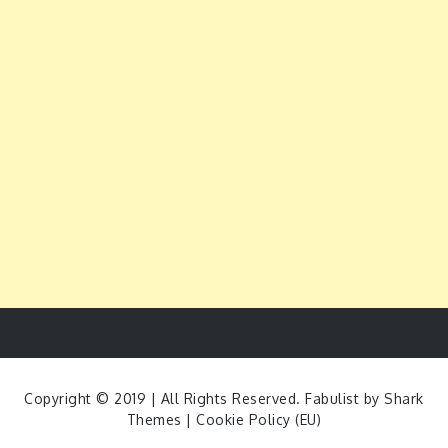
Copyright © 2019 | All Rights Reserved. Fabulist by
Shark
Themes
|
Cookie Policy (EU)