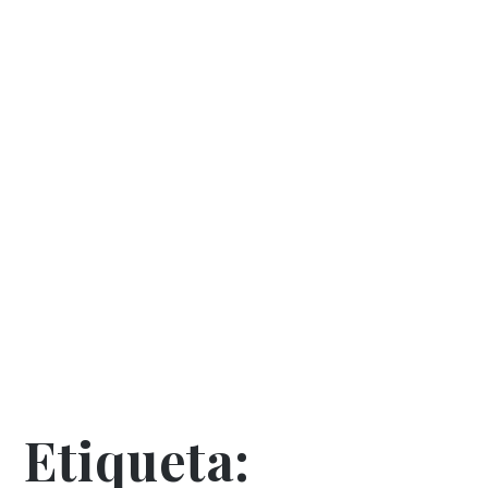
Etiqueta: