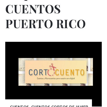
CUENTOS
PUERTO RICO
CUENTOS
,
CUENTOS CORTOS DE JAVIER