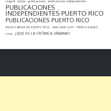
origami
poesía
publicaciones
publicaciones independientes
PUBLICACIONES
INDEPENDIENTES PUERTO RICO
PUBLICACIONES PUERTO RICO
RELATO BREVE EN PUERTO RICO
SAN JUAN COPY
TINTA A DIARIO
¿QUE ES LA CRÓNICA URBANA?
zines