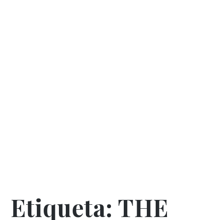
Etiqueta:
THE