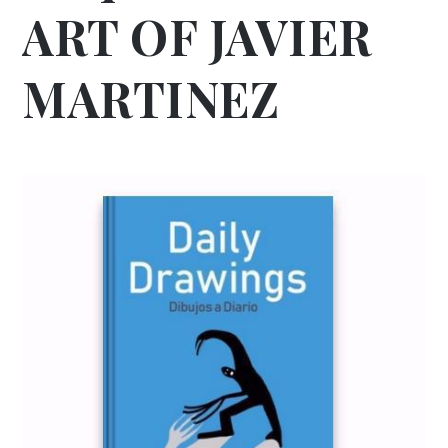
ART OF JAVIER
MARTINEZ