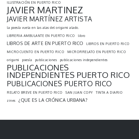
ILUSTRACIÓN EN PUERTO RICO
JAVIER MARTINEZ
JAVIER MARTÍNEZ ARTISTA
la poesía vuela en las alas del origami alado.
LIBRERIA AMBULANTE EN PUERTO RICO
libro
LIBROS DE ARTE EN PUERTO RICO
LIBROS EN PUERTO RICO
MICROCUENTO EN PUERTO RICO
MICRORRELATO EN PUERTO RICO
origami
poesía
publicaciones
publicaciones independientes
PUBLICACIONES
INDEPENDIENTES PUERTO RICO
PUBLICACIONES PUERTO RICO
RELATO BREVE EN PUERTO RICO
SAN JUAN COPY
TINTA A DIARIO
¿QUE ES LA CRÓNICA URBANA?
zines