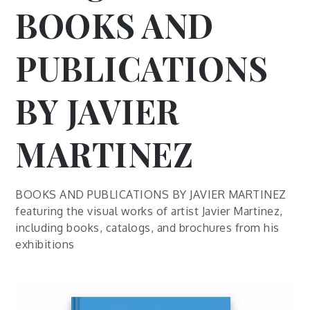
BOOKS AND
PUBLICATIONS
BY JAVIER
MARTINEZ
BOOKS AND PUBLICATIONS BY JAVIER MARTINEZ
featuring the visual works of artist Javier Martinez,
including books, catalogs, and brochures from his
exhibitions