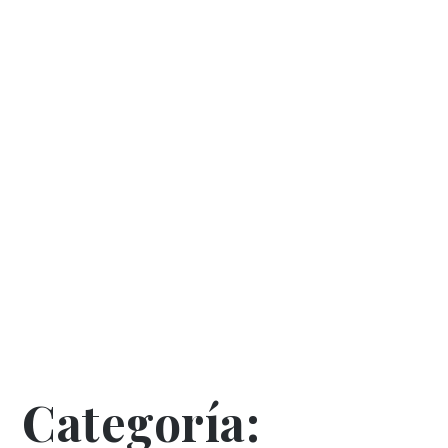
Categoría: