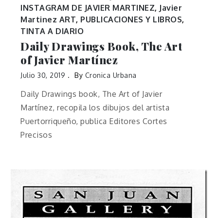
INSTAGRAM DE JAVIER MARTINEZ
,
Javier
Martinez ART
,
PUBLICACIONES Y LIBROS
,
TINTA A DIARIO
Daily Drawings Book, The Art
of Javier Martínez
Julio 30, 2019
By
Cronica Urbana
Daily Drawings book, The Art of Javier
Martínez, recopila los dibujos del artista
Puertorriqueño, publica Editores Cortes
Precisos