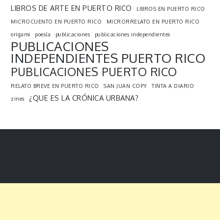
LIBROS DE ARTE EN PUERTO RICO
LIBROS EN PUERTO RICO
MICROCUENTO EN PUERTO RICO
MICRORRELATO EN PUERTO RICO
origami
poesía
publicaciones
publicaciones independientes
PUBLICACIONES
INDEPENDIENTES PUERTO RICO
PUBLICACIONES PUERTO RICO
RELATO BREVE EN PUERTO RICO
SAN JUAN COPY
TINTA A DIARIO
¿QUE ES LA CRÓNICA URBANA?
zines