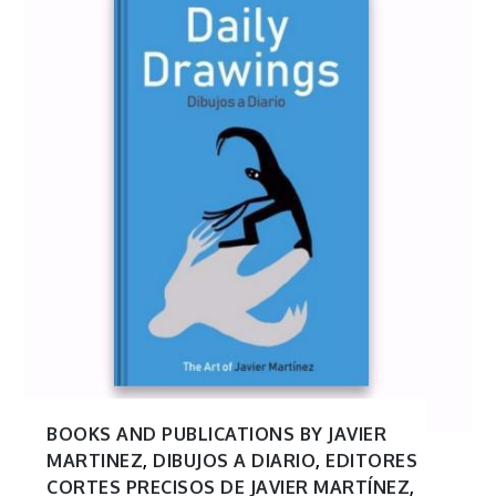
BOOKS AND PUBLICATIONS BY JAVIER
MARTINEZ
,
DIBUJOS A DIARIO
,
EDITORES
CORTES PRECISOS DE JAVIER MARTÍNEZ
,