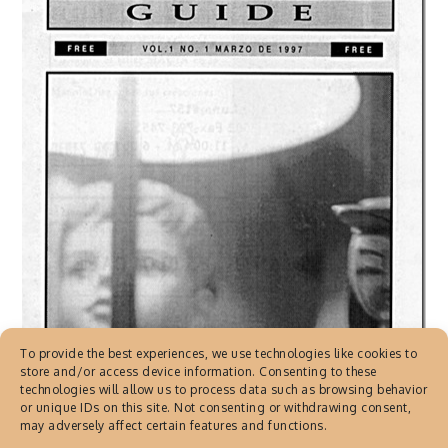
To provide the best experiences, we use technologies like cookies to
store and/or access device information. Consenting to these
technologies will allow us to process data such as browsing behavior
or unique IDs on this site. Not consenting or withdrawing consent,
may adversely affect certain features and functions.