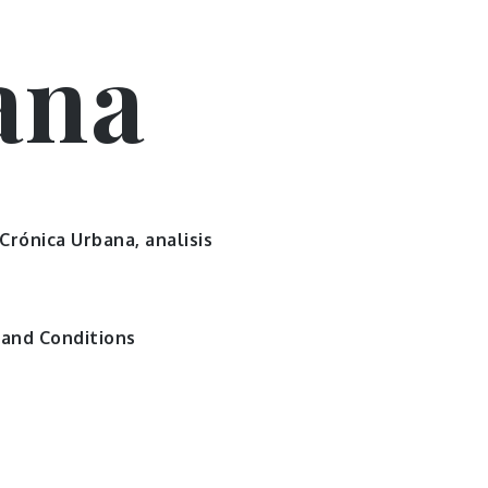
ana
 Crónica Urbana, analisis
and Conditions