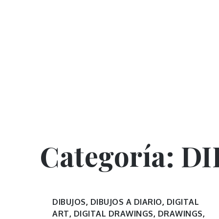
Categoría:
DI
DIBUJOS
,
DIBUJOS A DIARIO
,
DIGITAL
ART
,
DIGITAL DRAWINGS
,
DRAWINGS
,