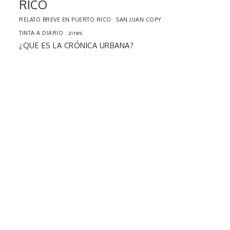
RICO
RELATO BREVE EN PUERTO RICO
SAN JUAN COPY
TINTA A DIARIO
zines
¿QUE ES LA CRÓNICA URBANA?