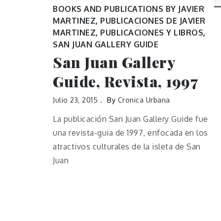
BOOKS AND PUBLICATIONS BY JAVIER
MARTINEZ
,
PUBLICACIONES DE JAVIER
MARTINEZ
,
PUBLICACIONES Y LIBROS
,
SAN JUAN GALLERY GUIDE
San Juan Gallery
Guide, Revista, 1997
Julio 23, 2015
By
Cronica Urbana
La publicación San Juan Gallery Guide fue
una revista-guia de 1997, enfocada en los
atractivos culturales de la isleta de San
Juan