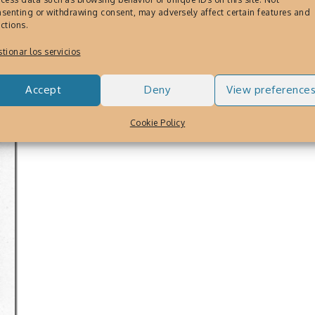
senting or withdrawing consent, may adversely affect certain features and
ctions.
tionar los servicios
Accept
Deny
View preference
Cookie Policy