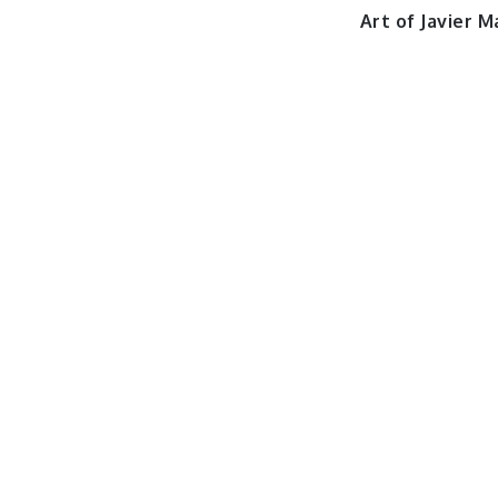
Art of Javier M