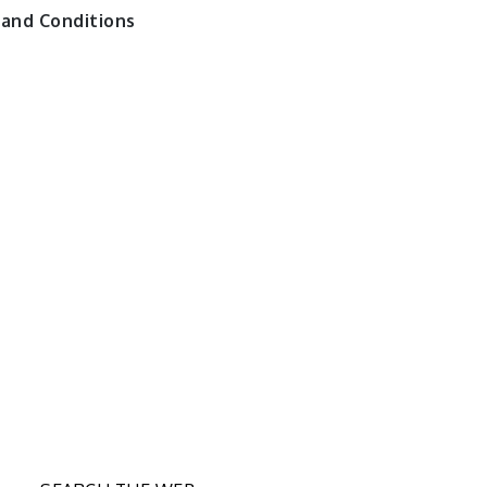
and Conditions