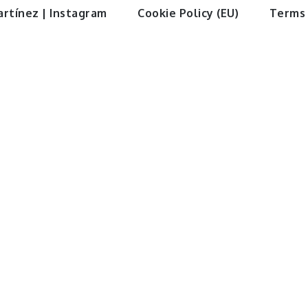
artínez | Instagram
Cookie Policy (EU)
Terms 