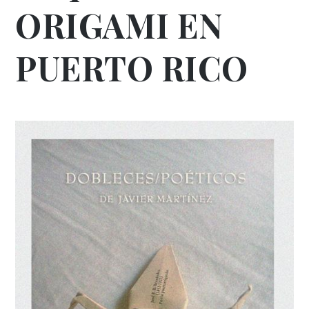
ORIGAMI EN
PUERTO RICO