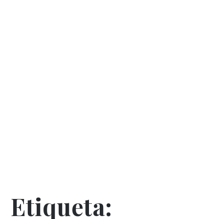
Etiqueta: