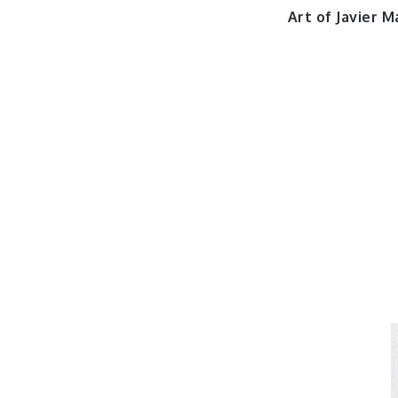
Art of Javier M