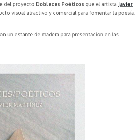
ue del proyecto
Dobleces Poéticos
que el artista
Javier
to visual atractivo y comercial para fomentar la poesía,
on un estante de madera para presentacion en las