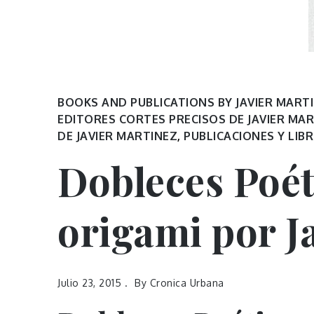
BOOKS AND PUBLICATIONS BY JAVIER MART
EDITORES CORTES PRECISOS DE JAVIER MA
DE JAVIER MARTINEZ
,
PUBLICACIONES Y LIB
Dobleces Poét
origami por J
Julio 23, 2015
By
Cronica Urbana