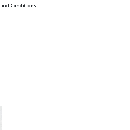
and Conditions