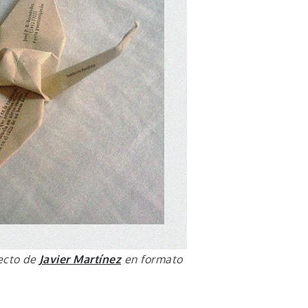
ecto de
Javier Martínez
en formato