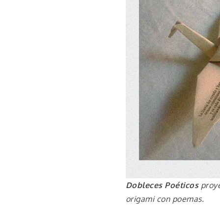
Dobleces Poéticos
proy
origami con poemas.