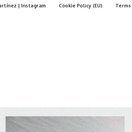
artínez | Instagram
Cookie Policy (EU)
Terms 