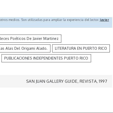
 otros medios. Son utilizadas para ampliar la experiencia del lector.
Javier
eces Poéticos De Javier Martinez
Las Alas Del Origami Alado.
LITERATURA EN PUERTO RICO
PUBLICACIONES INDEPENDIENTES PUERTO RICO
SAN JUAN GALLERY GUIDE, REVISTA, 1997