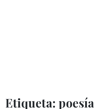
Etiqueta:
poesía