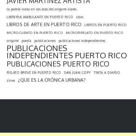
JAVIER MARTÍNEZ ARTISTA
la poesía vuela en las alas del origami alado.
LIBRERIA AMBULANTE EN PUERTO RICO
libro
LIBROS DE ARTE EN PUERTO RICO
LIBROS EN PUERTO RICO
MICROCUENTO EN PUERTO RICO
MICRORRELATO EN PUERTO RICO
origami
poesía
publicaciones
publicaciones independientes
PUBLICACIONES
INDEPENDIENTES PUERTO RICO
PUBLICACIONES PUERTO RICO
RELATO BREVE EN PUERTO RICO
SAN JUAN COPY
TINTA A DIARIO
¿QUE ES LA CRÓNICA URBANA?
zines