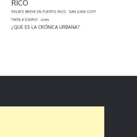
RICO
RELATO BREVE EN PUERTO RICO
SAN JUAN COPY
TINTA A DIARIO
zines
¿QUE ES LA CRÓNICA URBANA?