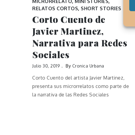
MICRORRELATO
,
MINI STORIES
,
RELATOS CORTOS
,
SHORT STORIES
Corto Cuento de
Javier Martinez,
Narrativa para Redes
Sociales
Julio 30, 2019
By
Cronica Urbana
Corto Cuento del artista Javier Martinez,
presenta sus microrrelatos como parte de
la narrativa de las Redes Sociales