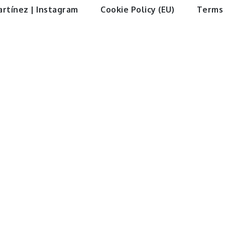
artínez | Instagram
Cookie Policy (EU)
Terms 