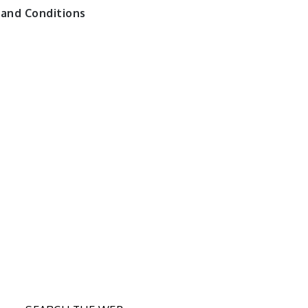
and Conditions