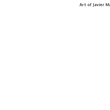
Art of Javier M