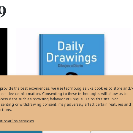
9
provide the best experiences, we use technologies like cookies to store and/
ess device information. Consenting to these technologies will allow us to
cess data such as browsing behavior or unique IDs on this site. Not
senting or withdrawing consent, may adversely affect certain features and
ctions.
tionar los servicios